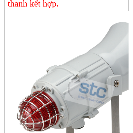
thanh kết hợp.